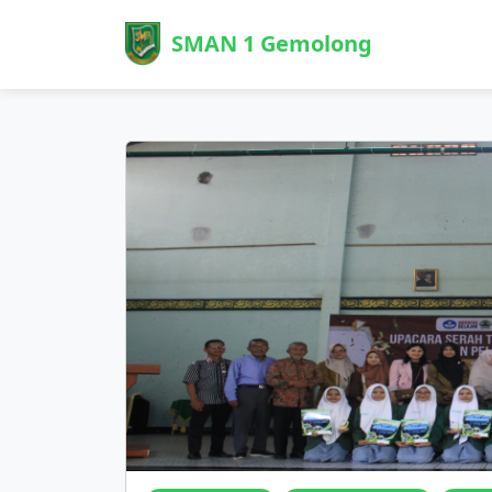
SMAN 1 Gemolong