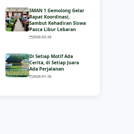
SMAN 1 Gemolong Gelar
Rapat Koordinasi,
Sambut Kehadiran Siswa
Pasca Libur Lebaran
2026-03-26
Di Setiap Motif Ada
Cerita, di Setiap Juara
Ada Perjalanan
2026-01-26