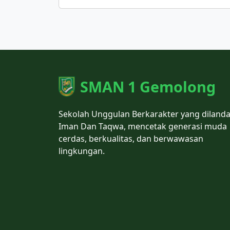
SMAN 1 Gemolong
Sekolah Unggulan Berkarakter yang dilanda
Iman Dan Taqwa, mencetak generasi muda
cerdas, berkualitas, dan berwawasan
lingkungan.