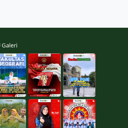
Galeri