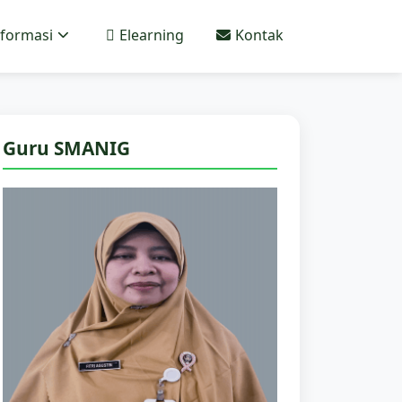
nformasi
Elearning
Kontak
Guru SMANIG