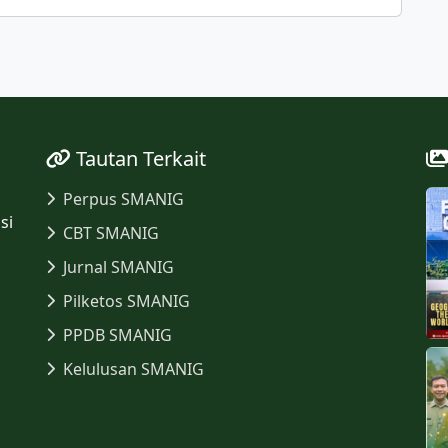
Tautan Terkait
Perpus SMANIG
si
CBT SMANIG
Jurnal SMANIG
Pilketos SMANIG
PPDB SMANIG
Kelulusan SMANIG