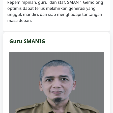
kepemimpinan, guru, dan staf, SMAN 1 Gemolong
optimis dapat terus melahirkan generasi yang
unggul, mandiri, dan siap menghadapi tantangan
masa depan.
Guru SMANIG