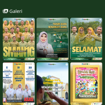
Galeri