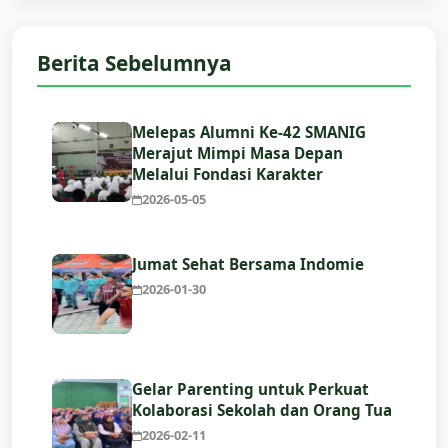
Berita Sebelumnya
Melepas Alumni Ke-42 SMANIG
Merajut Mimpi Masa Depan
Melalui Fondasi Karakter
2026-05-05
Jumat Sehat Bersama Indomie
2026-01-30
Gelar Parenting untuk Perkuat
Kolaborasi Sekolah dan Orang Tua
2026-02-11