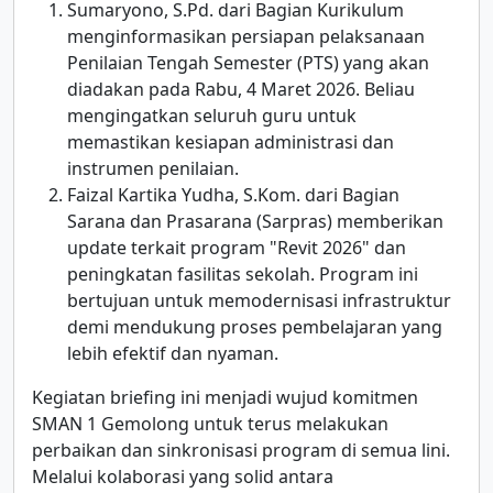
Sumaryono, S.Pd. dari Bagian Kurikulum
menginformasikan persiapan pelaksanaan
Penilaian Tengah Semester (PTS) yang akan
diadakan pada Rabu, 4 Maret 2026. Beliau
mengingatkan seluruh guru untuk
memastikan kesiapan administrasi dan
instrumen penilaian.
Faizal Kartika Yudha, S.Kom. dari Bagian
Sarana dan Prasarana (Sarpras) memberikan
update terkait program "Revit 2026" dan
peningkatan fasilitas sekolah. Program ini
bertujuan untuk memodernisasi infrastruktur
demi mendukung proses pembelajaran yang
lebih efektif dan nyaman.
Kegiatan briefing ini menjadi wujud komitmen
SMAN 1 Gemolong untuk terus melakukan
perbaikan dan sinkronisasi program di semua lini.
Melalui kolaborasi yang solid antara