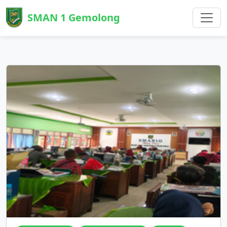
SMAN 1 Gemolong