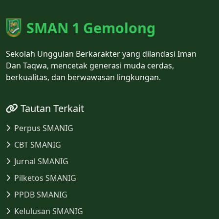
SMAN 1 Gemolong
Sekolah Unggulan Berkarakter yang dilandasi Iman
Dan Taqwa, mencetak generasi muda cerdas,
berkualitas, dan berwawasan lingkungan.
Tautan Terkait
Perpus SMANIG
CBT SMANIG
Jurnal SMANIG
Pilketos SMANIG
PPDB SMANIG
Kelulusan SMANIG