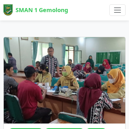
SMAN 1 Gemolong