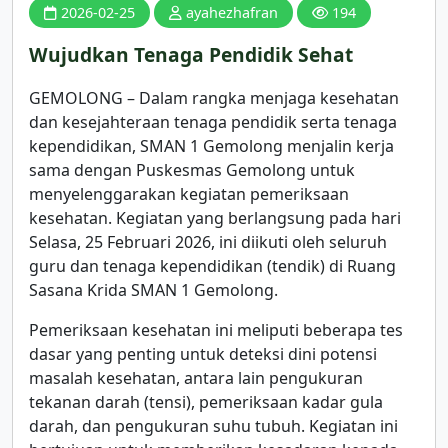
2026-02-25
ayahezhafran
194
Wujudkan Tenaga Pendidik Sehat
GEMOLONG – Dalam rangka menjaga kesehatan
dan kesejahteraan tenaga pendidik serta tenaga
kependidikan, SMAN 1 Gemolong menjalin kerja
sama dengan Puskesmas Gemolong untuk
menyelenggarakan kegiatan pemeriksaan
kesehatan. Kegiatan yang berlangsung pada hari
Selasa, 25 Februari 2026, ini diikuti oleh seluruh
guru dan tenaga kependidikan (tendik) di Ruang
Sasana Krida SMAN 1 Gemolong.
Pemeriksaan kesehatan ini meliputi beberapa tes
dasar yang penting untuk deteksi dini potensi
masalah kesehatan, antara lain pengukuran
tekanan darah (tensi), pemeriksaan kadar gula
darah, dan pengukuran suhu tubuh. Kegiatan ini