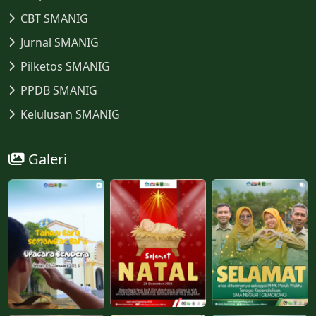
CBT SMANIG
Jurnal SMANIG
Pilketos SMANIG
PPDB SMANIG
Kelulusan SMANIG
Galeri