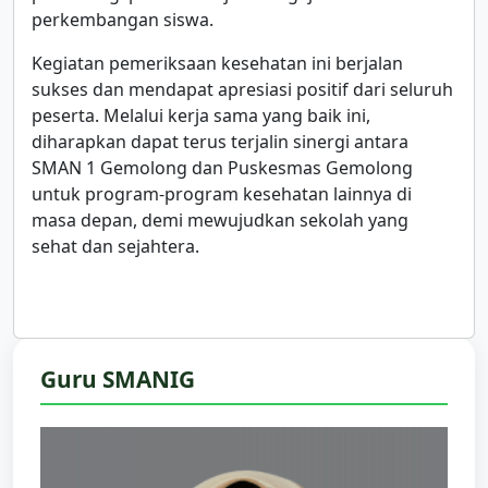
perkembangan siswa.
Kegiatan pemeriksaan kesehatan ini berjalan
sukses dan mendapat apresiasi positif dari seluruh
peserta. Melalui kerja sama yang baik ini,
diharapkan dapat terus terjalin sinergi antara
SMAN 1 Gemolong dan Puskesmas Gemolong
untuk program-program kesehatan lainnya di
masa depan, demi mewujudkan sekolah yang
sehat dan sejahtera.
Guru SMANIG