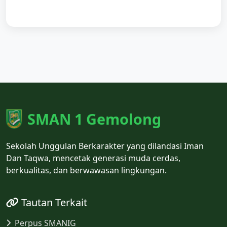
SMAN 1 Gemolong
Sekolah Unggulan Berkarakter yang dilandasi Iman
Dan Taqwa, mencetak generasi muda cerdas,
berkualitas, dan berwawasan lingkungan.
Tautan Terkait
Perpus SMANIG