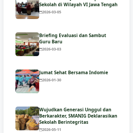
Sekolah di Wilayah VI Jawa Tengah
2026-03-05
Briefing Evaluasi dan Sambut
Guru Baru
2026-03-03
Jumat Sehat Bersama Indomie
2026-01-30
Wujudkan Generasi Unggul dan
Berkarakter, SMANIG Deklarasikan
Sekolah Berintegritas
2026-05-11