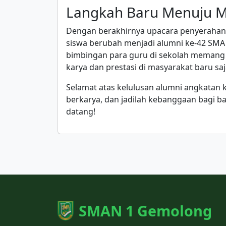
Langkah Baru Menuju 
Dengan berakhirnya upacara penyerahan 
siswa berubah menjadi alumni ke-42 SMA
bimbingan para guru di sekolah memang 
karya dan prestasi di masyarakat baru saj
Selamat atas kelulusan alumni angkatan
berkarya, dan jadilah kebanggaan bagi b
datang!
SMAN 1 Gemolong