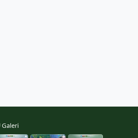
Galeri