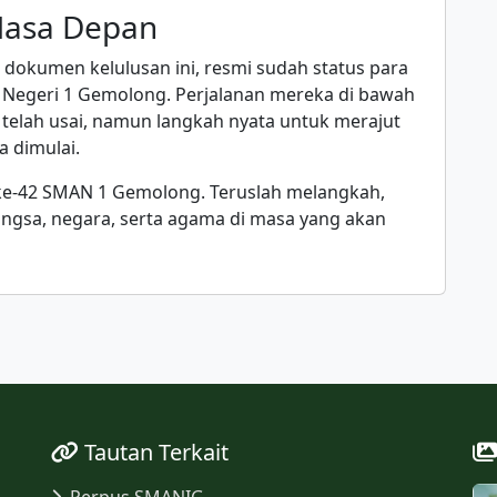
Masa Depan
dokumen kelulusan ini, resmi sudah status para
 Negeri 1 Gemolong. Perjalanan mereka di bawah
telah usai, namun langkah nyata untuk merajut
a dimulai.
 ke-42 SMAN 1 Gemolong. Teruslah melangkah,
angsa, negara, serta agama di masa yang akan
Tautan Terkait