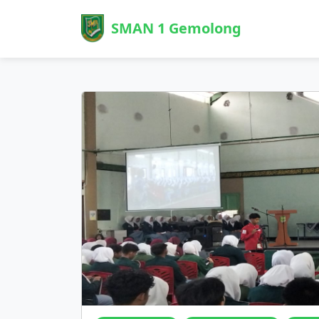
SMAN 1 Gemolong