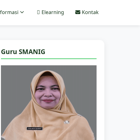
nformasi
Elearning
Kontak
Guru SMANIG