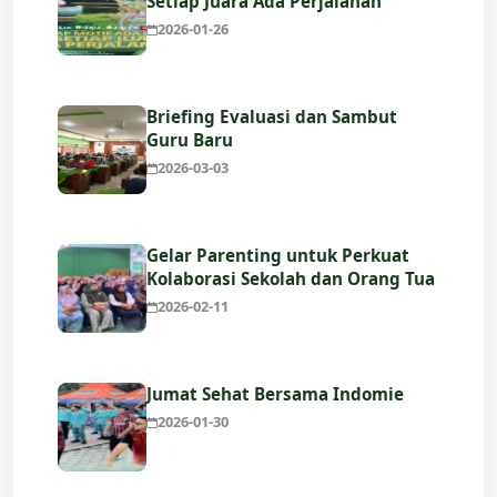
Setiap Juara Ada Perjalanan
2026-01-26
Briefing Evaluasi dan Sambut
Guru Baru
2026-03-03
Gelar Parenting untuk Perkuat
Kolaborasi Sekolah dan Orang Tua
2026-02-11
Jumat Sehat Bersama Indomie
2026-01-30