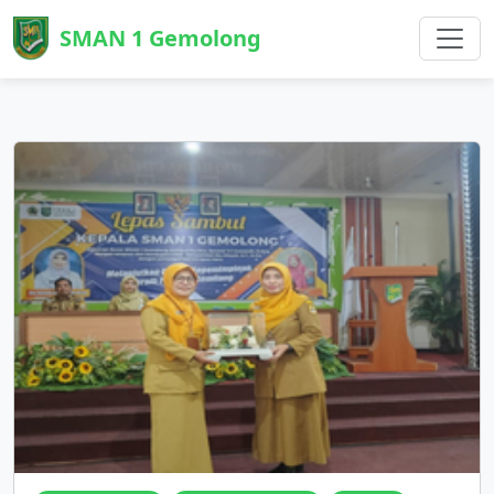
SMAN 1 Gemolong