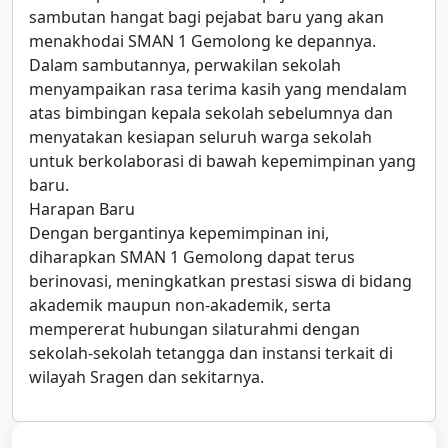
sambutan hangat bagi pejabat baru yang akan
menakhodai SMAN 1 Gemolong ke depannya.
Dalam sambutannya, perwakilan sekolah
menyampaikan rasa terima kasih yang mendalam
atas bimbingan kepala sekolah sebelumnya dan
menyatakan kesiapan seluruh warga sekolah
untuk berkolaborasi di bawah kepemimpinan yang
baru.
Harapan Baru
Dengan bergantinya kepemimpinan ini,
diharapkan SMAN 1 Gemolong dapat terus
berinovasi, meningkatkan prestasi siswa di bidang
akademik maupun non-akademik, serta
mempererat hubungan silaturahmi dengan
sekolah-sekolah tetangga dan instansi terkait di
wilayah Sragen dan sekitarnya.