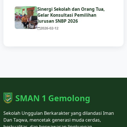
Sinergi Sekolah dan Orang Tua,
Gelar Konsultasi Pemilihan
Jurusan SNBP 2026
2026-02-12
SMAN 1 Gemolong
Sekolah Unggulan Berkarakter yang dilandasi Iman
Dan Taqwa, mencetak generasi muda cerdas,
berkualitas, dan berwawasan lingkungan.