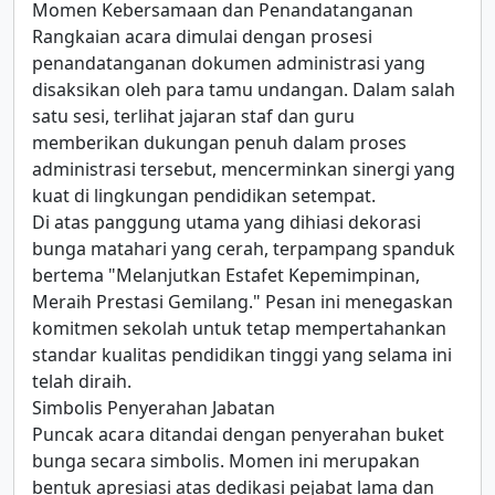
Momen Kebersamaan dan Penandatanganan
Rangkaian acara dimulai dengan prosesi
penandatanganan dokumen administrasi yang
disaksikan oleh para tamu undangan. Dalam salah
satu sesi, terlihat jajaran staf dan guru
memberikan dukungan penuh dalam proses
administrasi tersebut, mencerminkan sinergi yang
kuat di lingkungan pendidikan setempat.
Di atas panggung utama yang dihiasi dekorasi
bunga matahari yang cerah, terpampang spanduk
bertema "Melanjutkan Estafet Kepemimpinan,
Meraih Prestasi Gemilang." Pesan ini menegaskan
komitmen sekolah untuk tetap mempertahankan
standar kualitas pendidikan tinggi yang selama ini
telah diraih.
Simbolis Penyerahan Jabatan
Puncak acara ditandai dengan penyerahan buket
bunga secara simbolis. Momen ini merupakan
bentuk apresiasi atas dedikasi pejabat lama dan