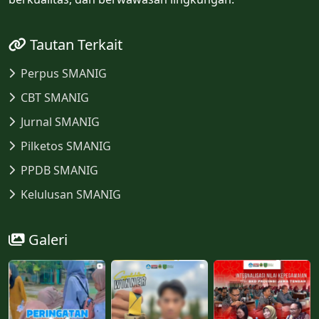
Tautan Terkait
Perpus SMANIG
CBT SMANIG
Jurnal SMANIG
Pilketos SMANIG
PPDB SMANIG
Kelulusan SMANIG
Galeri