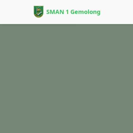
SMAN 1 Gemolong