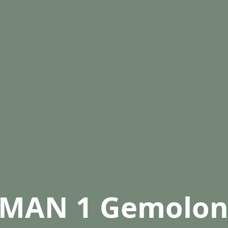
MAN 1 Gemolo