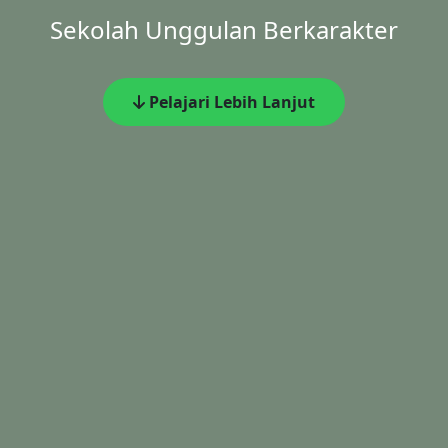
Sekolah Unggulan Berkarakter
Pelajari Lebih Lanjut