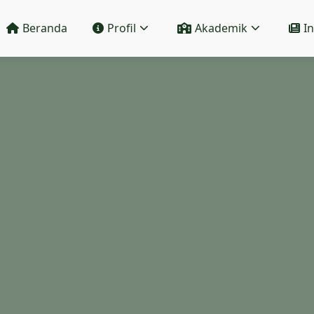
Beranda
Profil
Akademik
I