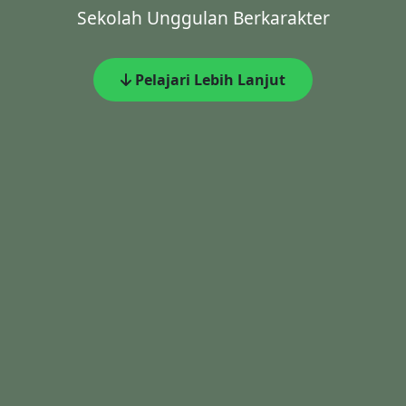
Sekolah Unggulan Berkarakter
Pelajari Lebih Lanjut