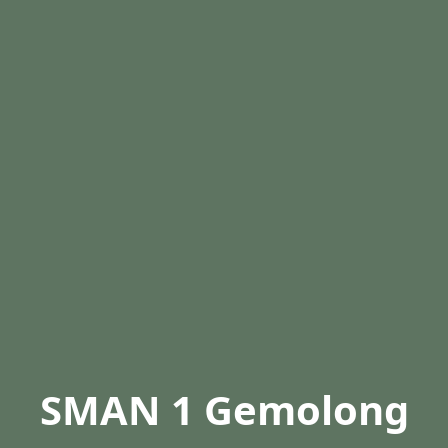
SMAN 1 Gemolong