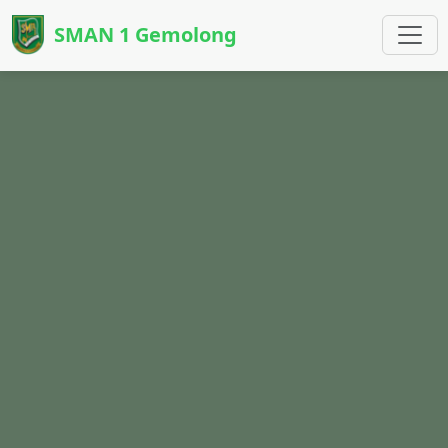
SMAN 1 Gemolong